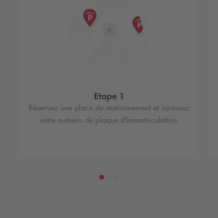
Etape 1
Réservez une place de stationnement et saisissez
votre numéro de plaque d'immatriculation.