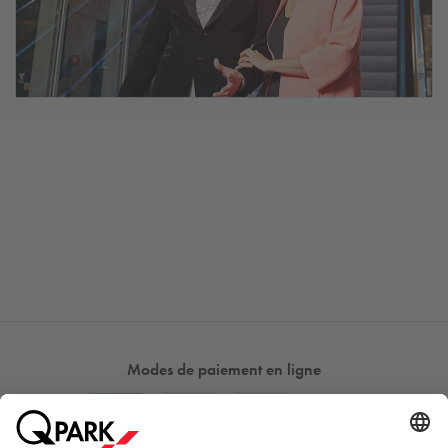
Modes de paiement en ligne