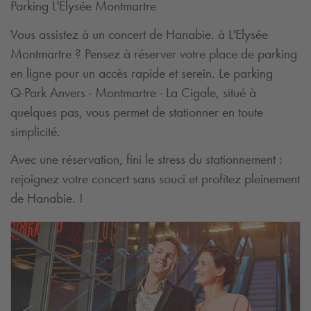
Parking L'Elysée Montmartre
Vous assistez à un concert de Hanabie. à L'Elysée
Montmartre ? Pensez à réserver votre place de parking
en ligne pour un accès rapide et serein. Le parking
Q-Park
Anvers - Montmartre - La Cigale, situé à
quelques pas, vous permet de stationner en toute
simplicité.
Avec une réservation, fini le stress du stationnement :
rejoignez votre concert sans souci et profitez pleinement
de Hanabie. !