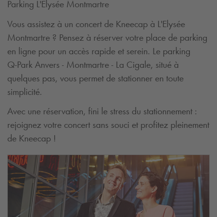
Parking L'Elysée Montmartre
Vous assistez à un concert de Kneecap à L'Elysée
Montmartre ? Pensez à réserver votre place de parking
en ligne pour un accès rapide et serein. Le parking
Q-Park
Anvers - Montmartre - La Cigale, situé à
quelques pas, vous permet de stationner en toute
simplicité.
Avec une réservation, fini le stress du stationnement :
rejoignez votre concert sans souci et profitez pleinement
de Kneecap !