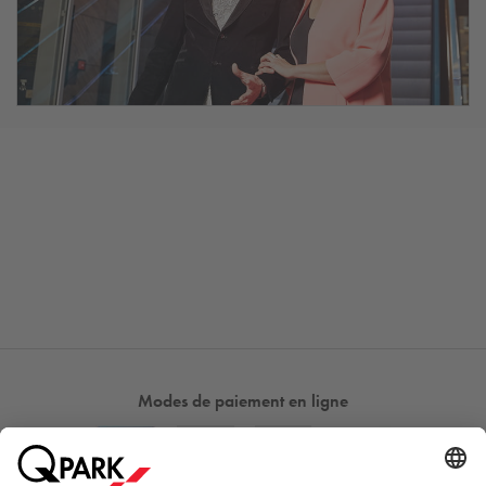
Modes de paiement en ligne