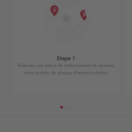
Etape 1
Réservez une place de stationnement et saisissez
votre numéro de plaque d'immatriculation.