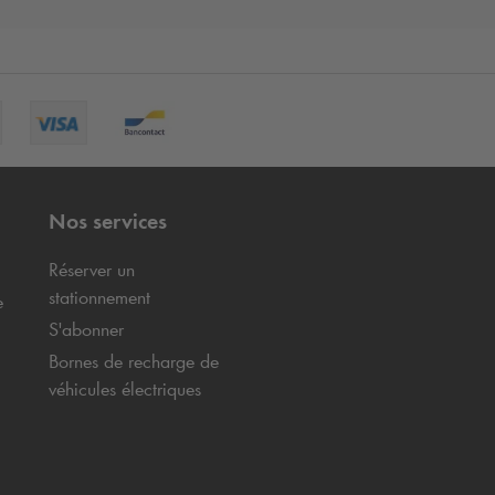
Nos services
Réserver un
stationnement
e
S'abonner
Bornes de recharge de
véhicules électriques