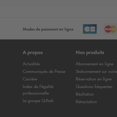
Modes de paiement en ligne
A propos
Nos produits
Actualités
Abonnement en ligne
Communiqués de Presse
Stationnement sur voiri
Carrière
Réservation en ligne
Index de l'égalité
Questions fréquentes
professionnelle
Résiliation
Le groupe
Q-Park
Rétractation