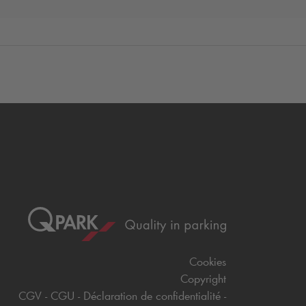
Cookies
Copyright
CGV
CGU
Déclaration de confidentialité