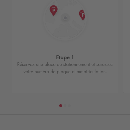
Etape 1
Réservez une place de stationnement et saisissez
votre numéro de plaque d'immatriculation.