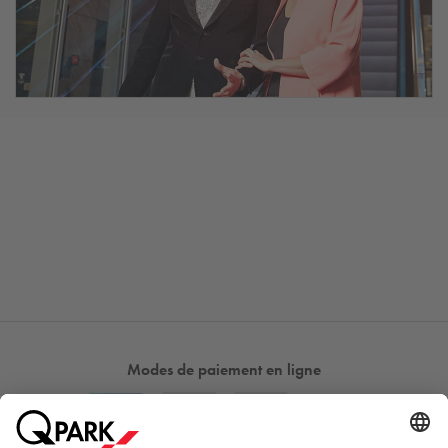
Modes de paiement en ligne