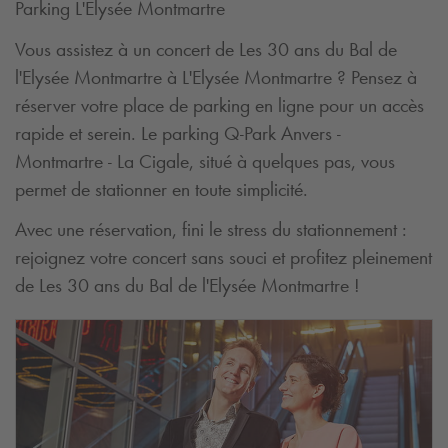
Parking L'Elysée Montmartre
Vous assistez à un concert de Les 30 ans du Bal de
l'Elysée Montmartre à L'Elysée Montmartre ? Pensez à
réserver votre place de parking en ligne pour un accès
rapide et serein. Le parking
Q-Park
Anvers -
Montmartre - La Cigale, situé à quelques pas, vous
permet de stationner en toute simplicité.
Avec une réservation, fini le stress du stationnement :
rejoignez votre concert sans souci et profitez pleinement
de Les 30 ans du Bal de l'Elysée Montmartre !