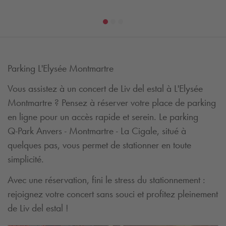
Parking L'Elysée Montmartre
Vous assistez à un concert de Liv del estal à L'Elysée
Montmartre ? Pensez à réserver votre place de parking
en ligne pour un accès rapide et serein. Le parking
Q-Park
Anvers - Montmartre - La Cigale, situé à
quelques pas, vous permet de stationner en toute
simplicité.
Avec une réservation, fini le stress du stationnement :
rejoignez votre concert sans souci et profitez pleinement
de Liv del estal !