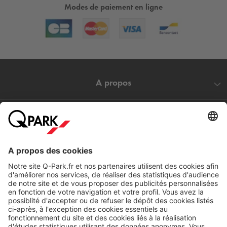
Modes de paiement en ligne
A propos
Nos produits
Nos services