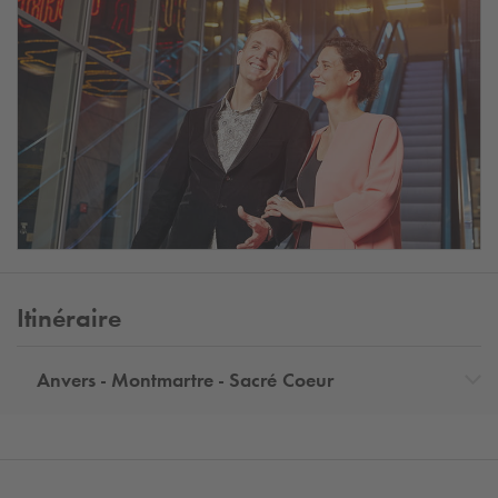
Itinéraire
Anvers - Montmartre - Sacré Coeur