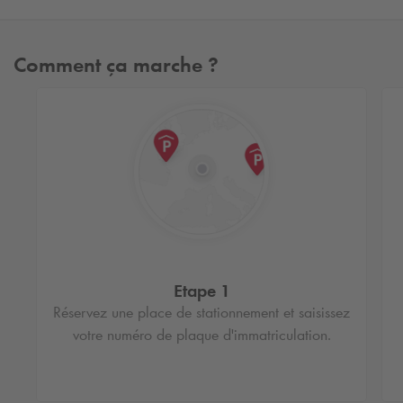
Comment ça marche ?
Etape 1
Réservez une place de stationnement et saisissez
votre numéro de plaque d'immatriculation.