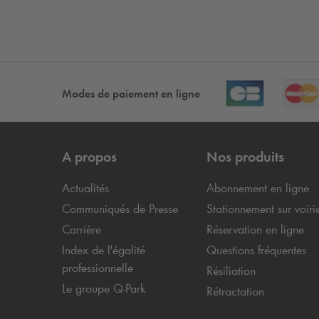
Modes de paiement en ligne
A propos
Nos produits
Actualités
Abonnement en ligne
Communiqués de Presse
Stationnement sur voiri
Carrière
Réservation en ligne
Index de l'égalité
Questions fréquentes
professionnelle
Résiliation
Le groupe
Q-Park
Rétractation