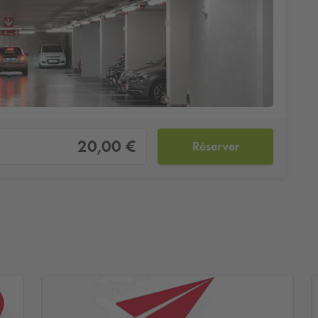
20,00 €
Réserver