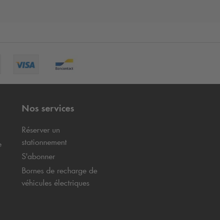
Nos services
Réserver un
stationnement
e
S'abonner
Bornes de recharge de
véhicules électriques