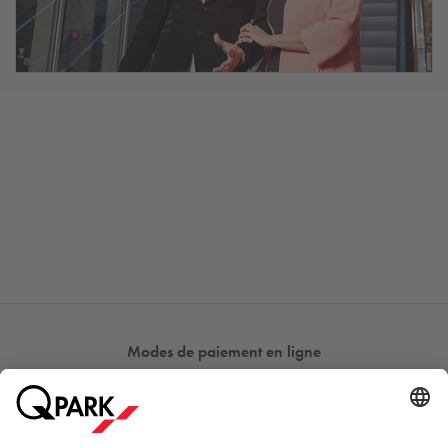
Modes de paiement en ligne