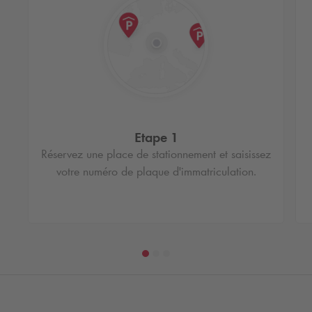
Etape 1
Réservez une place de stationnement et saisissez
votre numéro de plaque d'immatriculation.