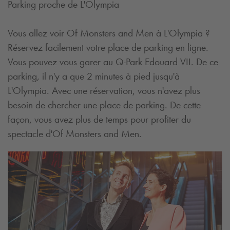
Parking proche de L'Olympia
Vous allez voir Of Monsters and Men à L'Olympia ?
Réservez facilement votre place de parking en ligne.
Vous pouvez vous garer au
Q-Park
Edouard VII. De ce
parking, il n'y a que 2 minutes à pied jusqu'à
L'Olympia. Avec une réservation, vous n'avez plus
besoin de chercher une place de parking. De cette
façon, vous avez plus de temps pour profiter du
spectacle d'Of Monsters and Men.