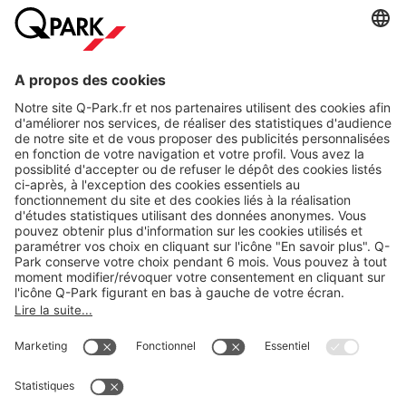
A propos
Nos produits
Nos services
Cookies
Copyright