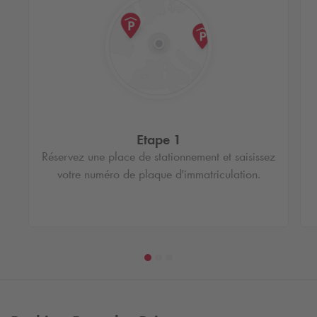
Etape 1
Réservez une place de stationnement et saisissez
votre numéro de plaque d'immatriculation.