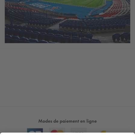
Modes de paiement en ligne