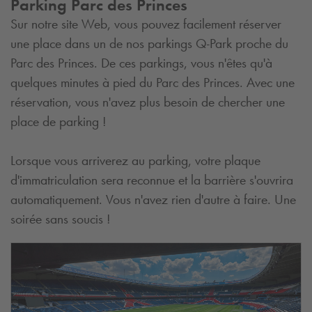
Parking Parc des Princes
Sur notre site Web, vous pouvez facilement réserver
une place dans un de nos parkings
Q-Park
proche du
Parc des Princes. De ces parkings, vous n'êtes qu'à
quelques minutes à pied du Parc des Princes. Avec une
réservation, vous n'avez plus besoin de chercher une
place de parking !
Lorsque vous arriverez au parking, votre plaque
d'immatriculation sera reconnue et la barrière s'ouvrira
automatiquement. Vous n'avez rien d'autre à faire. Une
soirée sans soucis !