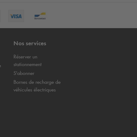
Nos services
Réserver un
stationnement
e
S'abonner
Bornes de recharge de
véhicules électriques