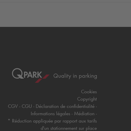
Cookies
Copyright
CGV
CGU
Déclaration de confidentialité
Informations légales
Médiation
* Réduction appliquée par rapport aux tarifs
d'un stationnement sur place