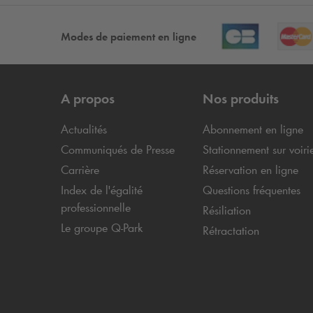
Modes de paiement en ligne
A propos
Nos produits
Actualités
Abonnement en ligne
Communiqués de Presse
Stationnement sur voiri
Carrière
Réservation en ligne
Index de l'égalité
Questions fréquentes
professionnelle
Résiliation
Le groupe
Q-Park
Rétractation