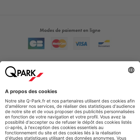
Modes de paiement en ligne
A propos
Nos produits
Nos services