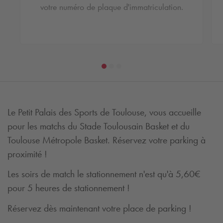
votre numéro de plaque d'immatriculation.
Le Petit Palais des Sports de Toulouse, vous accueille
pour les matchs du Stade Toulousain Basket et du
Toulouse Métropole Basket. Réservez votre parking à
proximité !
Les soirs de match le stationnement n'est qu'à 5,60€
pour 5 heures de stationnement !
Réservez dès maintenant votre place de parking !