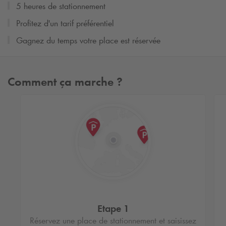
5 heures de stationnement
Profitez d'un tarif préférentiel
Gagnez du temps votre place est réservée
Comment ça marche ?
Etape 1
Réservez une place de stationnement et saisissez