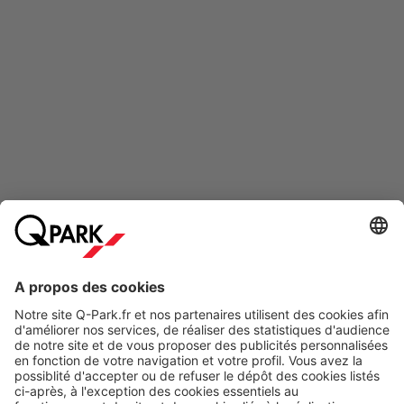
Modes de paiement en ligne