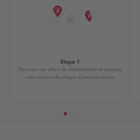
Etape 1
Réservez une place de stationnement et saisissez
votre numéro de plaque d'immatriculation.