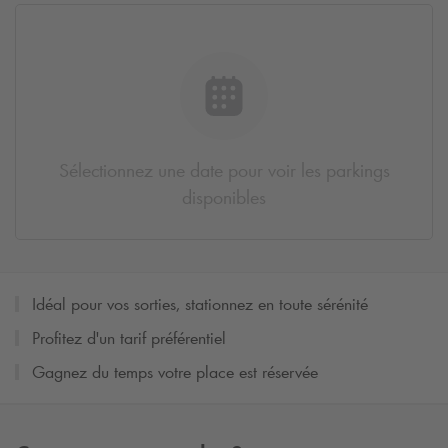
Sélectionnez une date pour voir les parkings
disponibles
Idéal pour vos sorties, stationnez en toute sérénité
Profitez d'un tarif préférentiel
Gagnez du temps votre place est réservée