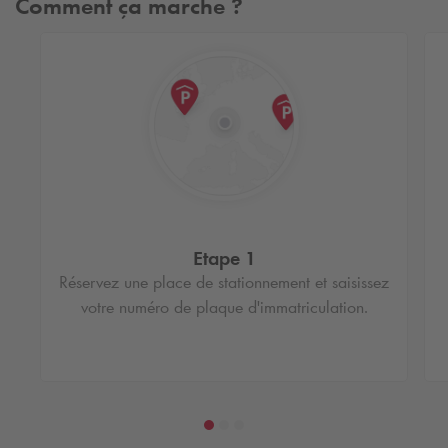
Comment ça marche ?
Etape 1
Réservez une place de stationnement et saisissez
votre numéro de plaque d'immatriculation.