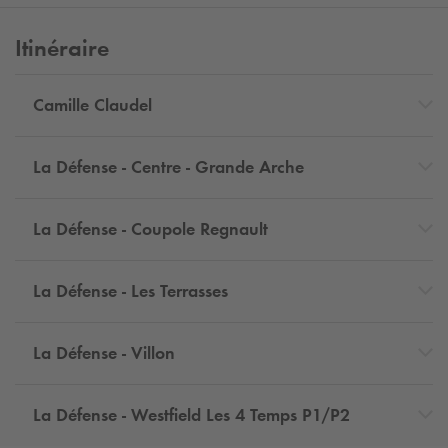
Itinéraire
Camille Claudel
La Défense - Centre - Grande Arche
La Défense - Coupole Regnault
La Défense - Les Terrasses
La Défense - Villon
La Défense - Westfield Les 4 Temps P1/P2