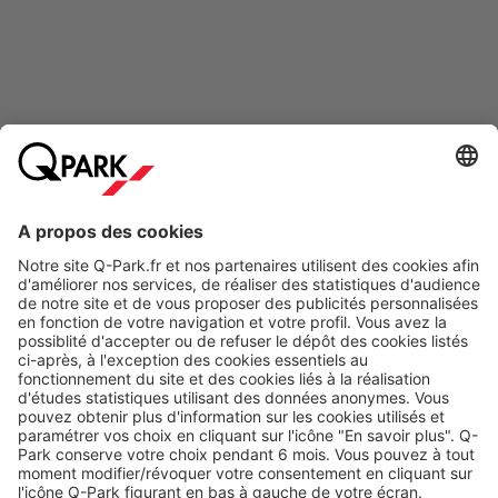
Modes de paiement en ligne
A propos
Nos produits