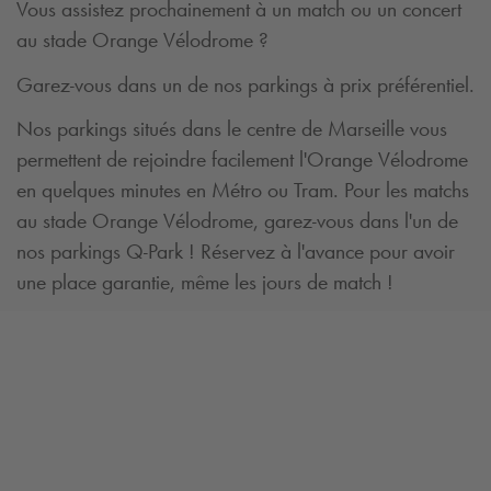
Vous assistez prochainement à un match ou un concert
au stade Orange Vélodrome ?
Garez-vous dans un de nos parkings à prix préférentiel.
Nos parkings situés dans le centre de Marseille vous
permettent de rejoindre facilement l'Orange Vélodrome
en quelques minutes en Métro ou Tram. Pour les matchs
au stade Orange Vélodrome, garez-vous dans l'un de
nos parkings
Q-Park
! Réservez à l'avance pour avoir
une place garantie, même les jours de match !