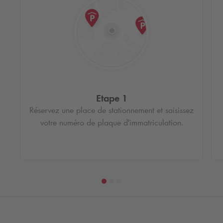
Etape 1
Réservez une place de stationnement et saisissez
votre numéro de plaque d'immatriculation.