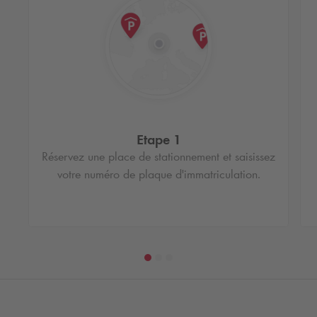
Etape 1
Réservez une place de stationnement et saisissez
votre numéro de plaque d'immatriculation.