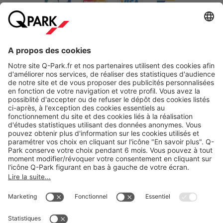
A propos
Nos produits
Nos services
Cookies
Copyright