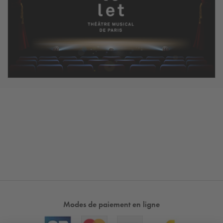
Modes de paiement en ligne