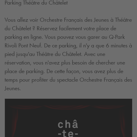
Parking Théâtre du Châtelet
Vous allez voir Orchestre Français des Jeunes à Théâtre
du Châtelet ? Réservez facilement votre place de
parking en ligne. Vous pouvez vous garer au
Q-Park
Rivoli Pont Neuf. De ce parking, il n'y a que 6 minutes à
pied jusqu'au Théâtre du Châtelet. Avec une
réservation, vous n'avez plus besoin de chercher une
place de parking. De cette façon, vous avez plus de
temps pour profiter du spectacle Orchestre Français des
Jeunes.