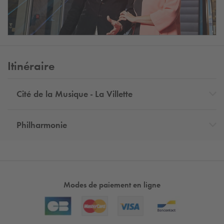
Itinéraire
Cité de la Musique - La Villette
Philharmonie
Modes de paiement en ligne