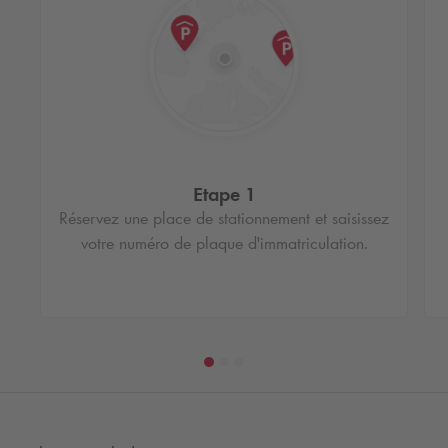
Etape 1
Réservez une place de stationnement et saisissez
votre numéro de plaque d'immatriculation.