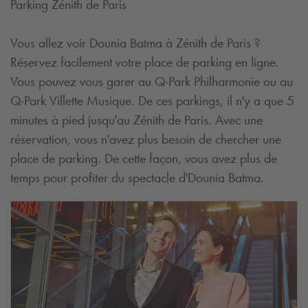
Parking Zénith de Paris
Vous allez voir Dounia Batma à Zénith de Paris ?
Réservez facilement votre place de parking en ligne.
Vous pouvez vous garer au
Q-Park
Philharmonie ou au
Q-Park
Villette Musique. De ces parkings, il n'y a que 5
minutes à pied jusqu'au Zénith de Paris. Avec une
réservation, vous n'avez plus besoin de chercher une
place de parking. De cette façon, vous avez plus de
temps pour profiter du spectacle d'Dounia Batma.