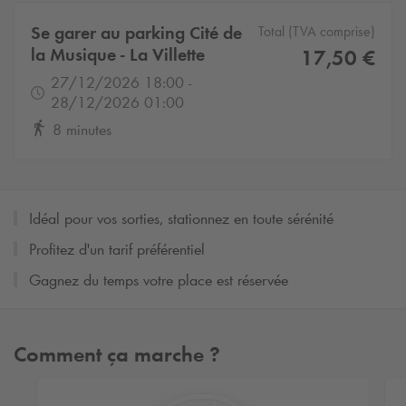
Se garer au parking Cité de
Total (TVA comprise)
la Musique - La Villette
17,50 €
27/12/2026 18:00 -
28/12/2026 01:00
8 minutes
Idéal pour vos sorties, stationnez en toute sérénité
Profitez d'un tarif préférentiel
Gagnez du temps votre place est réservée
Comment ça marche ?