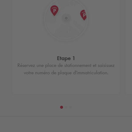
Etape 1
Réservez une place de stationnement et saisissez
votre numéro de plaque d'immatriculation.