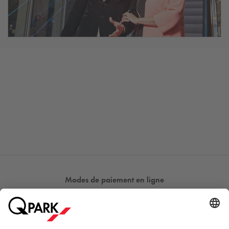
Modes de paiement en ligne