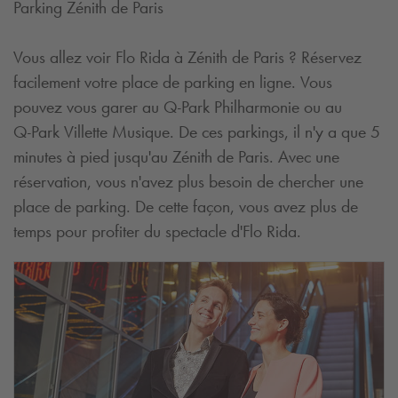
Parking Zénith de Paris
Vous allez voir Flo Rida à Zénith de Paris ? Réservez
facilement votre place de parking en ligne. Vous
pouvez vous garer au
Q-Park
Philharmonie ou au
Q-Park
Villette Musique. De ces parkings, il n'y a que 5
minutes à pied jusqu'au Zénith de Paris. Avec une
réservation, vous n'avez plus besoin de chercher une
place de parking. De cette façon, vous avez plus de
temps pour profiter du spectacle d'Flo Rida.