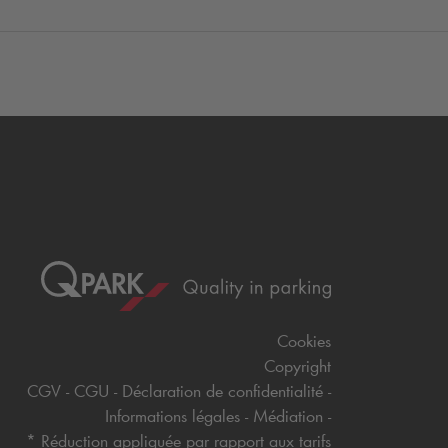
Cookies
Copyright
CGV
CGU
Déclaration de confidentialité
Informations légales
Médiation
* Réduction appliquée par rapport aux tarifs