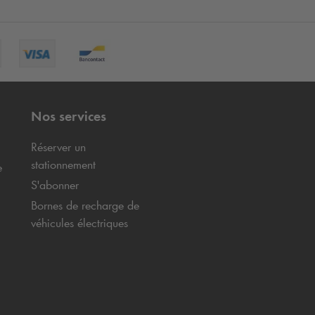
Nos services
Réserver un
stationnement
e
S'abonner
Bornes de recharge de
véhicules électriques