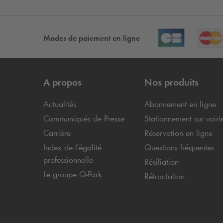
Modes de paiement en ligne
A propos
Nos produits
Actualités
Abonnement en ligne
Communiqués de Presse
Stationnement sur voiri
Carrière
Réservation en ligne
Index de l'égalité
Questions fréquentes
professionnelle
Résiliation
Le groupe
Q-Park
Rétractation