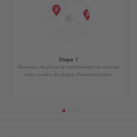
Etape 1
Réservez une place de stationnement et saisissez
votre numéro de plaque d'immatriculation.