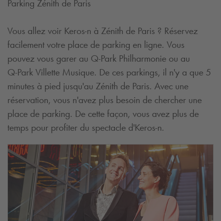
Parking Zénith de Paris
Vous allez voir Keros-n à Zénith de Paris ? Réservez
facilement votre place de parking en ligne. Vous
pouvez vous garer au
Q-Park
Philharmonie ou au
Q-Park
Villette Musique. De ces parkings, il n'y a que 5
minutes à pied jusqu'au Zénith de Paris. Avec une
réservation, vous n'avez plus besoin de chercher une
place de parking. De cette façon, vous avez plus de
temps pour profiter du spectacle d'Keros-n.