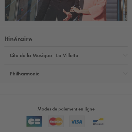
Itinéraire
Cité de la Musique - La Villette
Philharmonie
Modes de paiement en ligne