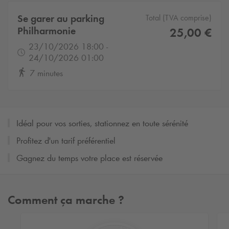
Se garer au parking
Total (TVA comprise)
Philharmonie
25,00 €
23/10/2026 18:00 -
24/10/2026 01:00
7 minutes
Idéal pour vos sorties, stationnez en toute sérénité
Profitez d'un tarif préférentiel
Gagnez du temps votre place est réservée
Comment ça marche ?