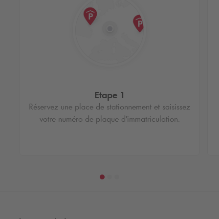
Etape 1
Réservez une place de stationnement et saisissez
votre numéro de plaque d'immatriculation.