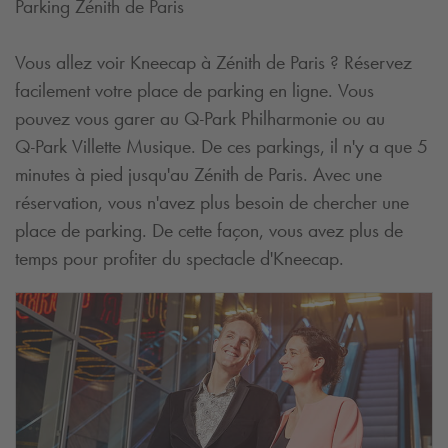
Parking Zénith de Paris
Vous allez voir Kneecap à Zénith de Paris ? Réservez
facilement votre place de parking en ligne. Vous
pouvez vous garer au
Q-Park
Philharmonie ou au
Q-Park
Villette Musique. De ces parkings, il n'y a que 5
minutes à pied jusqu'au Zénith de Paris. Avec une
réservation, vous n'avez plus besoin de chercher une
place de parking. De cette façon, vous avez plus de
temps pour profiter du spectacle d'Kneecap.