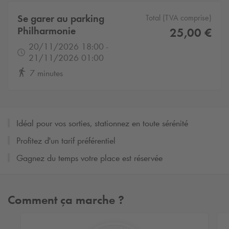
Se garer au parking
Total (TVA comprise)
Philharmonie
25,00 €
20/11/2026 18:00 -
21/11/2026 01:00
7 minutes
Idéal pour vos sorties, stationnez en toute sérénité
Profitez d'un tarif préférentiel
Gagnez du temps votre place est réservée
Comment ça marche ?