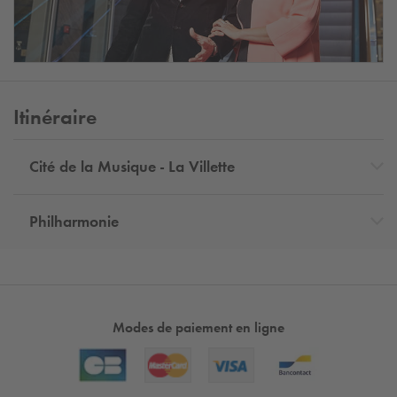
Itinéraire
Cité de la Musique - La Villette
Philharmonie
Modes de paiement en ligne