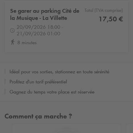
Se garer au parking Cité de
Total (TVA comprise)
la Musique - La Villette
17,50 €
20/09/2026 18:00 -
21/09/2026 01:00
8 minutes
Idéal pour vos sorties, stationnez en toute sérénité
Profitez d'un tarif préférentiel
Gagnez du temps votre place est réservée
Comment ça marche ?