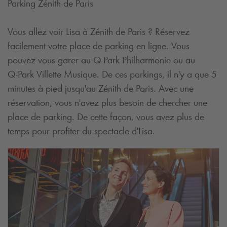
Parking Zénith de Paris
Vous allez voir Lisa à Zénith de Paris ? Réservez
facilement votre place de parking en ligne. Vous
pouvez vous garer au
Q-Park
Philharmonie ou au
Q-Park
Villette Musique. De ces parkings, il n'y a que 5
minutes à pied jusqu'au Zénith de Paris. Avec une
réservation, vous n'avez plus besoin de chercher une
place de parking. De cette façon, vous avez plus de
temps pour profiter du spectacle d'Lisa.