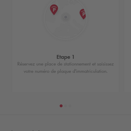
Etape 1
Réservez une place de stationnement et saisissez
votre numéro de plaque d'immatriculation.