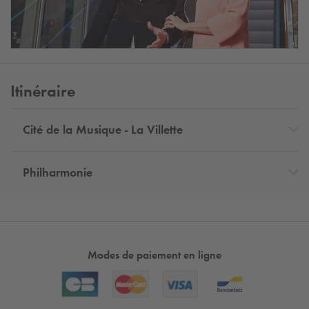
Itinéraire
Cité de la Musique - La Villette
Philharmonie
Modes de paiement en ligne