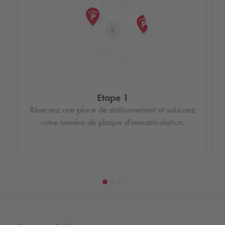
Etape 1
Réservez une place de stationnement et saisissez
votre numéro de plaque d'immatriculation.