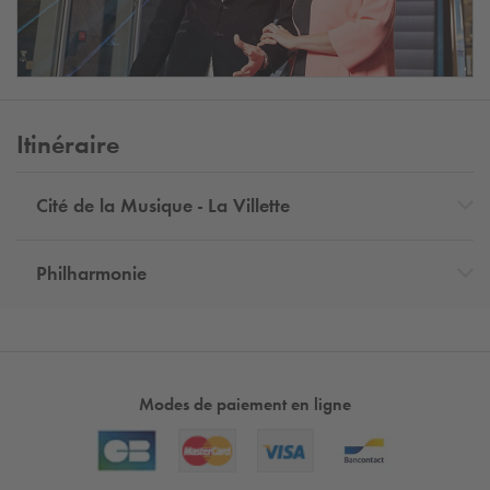
Itinéraire
Cité de la Musique - La Villette
Philharmonie
Modes de paiement en ligne