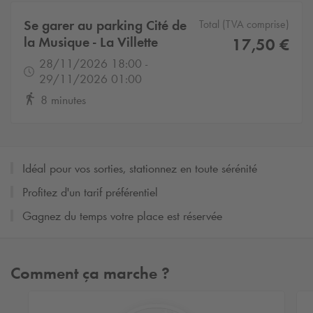
Se garer au parking Cité de
Total (TVA comprise)
la Musique - La Villette
17,50 €
28/11/2026 18:00 -
29/11/2026 01:00
8 minutes
Idéal pour vos sorties, stationnez en toute sérénité
Profitez d'un tarif préférentiel
Gagnez du temps votre place est réservée
Comment ça marche ?