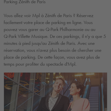
Parking Zénith de Paris
Vous allez voir Mpl à Zénith de Paris ? Réservez
facilement votre place de parking en ligne. Vous
pouvez vous garer au
Q-Park
Philharmonie ou au
Q-Park
Villette Musique. De ces parkings, il n'y a que 5
minutes à pied jusqu'au Zénith de Paris. Avec une
réservation, vous n'avez plus besoin de chercher une
place de parking. De cette façon, vous avez plus de
temps pour profiter du spectacle d'Mpl.