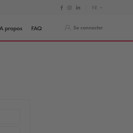
FR
Se connecter
A propos
FAQ