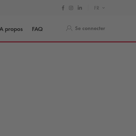
FR
Se connecter
A propos
FAQ