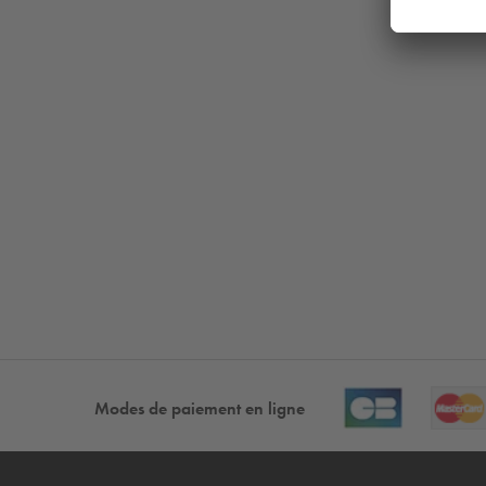
Modes de paiement en ligne