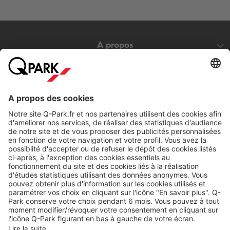
A propos
Nos produits
Nos services
Cookies
Copyright
CGV