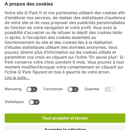
A propos
Nos produits
Nos services
Cookies
Copyright
CGV