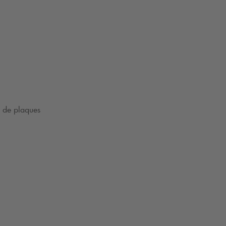
e de plaques