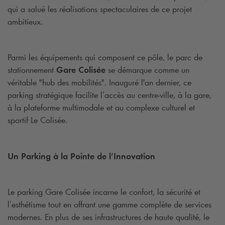
qui a salué les réalisations spectaculaires de ce projet
ambitieux.
Parmi les équipements qui composent ce pôle, le parc de
stationnement
Gare Colisée
se démarque comme un
véritable "hub des mobilités". Inauguré l'an dernier, ce
parking stratégique facilite l’accès au centre-ville, à la gare,
à la plateforme multimodale et au complexe culturel et
sportif Le Colisée.
Un Parking à la Pointe de l’Innovation
Le parking Gare Colisée incarne le confort, la sécurité et
l’esthétisme tout en offrant une gamme complète de services
modernes. En plus de ses infrastructures de haute qualité, le