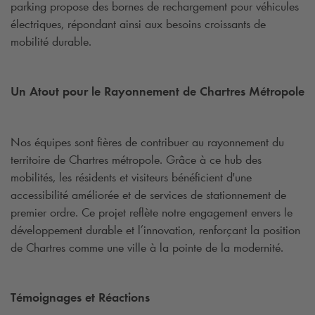
parking propose des bornes de rechargement pour véhicules
électriques, répondant ainsi aux besoins croissants de
mobilité durable.
Un Atout pour le Rayonnement de Chartres Métropole
Nos équipes sont fières de contribuer au rayonnement du
territoire de Chartres métropole. Grâce à ce hub des
mobilités, les résidents et visiteurs bénéficient d'une
accessibilité améliorée et de services de stationnement de
premier ordre. Ce projet reflète notre engagement envers le
développement durable et l’innovation, renforçant la position
de Chartres comme une ville à la pointe de la modernité.
Témoignages et Réactions