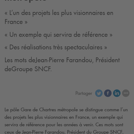
« L’un des projets les plus visionnaires en
France »
« Un exemple qui servira de référence »
« Des réalisations très spectaculaires »
Les mots deJean-Pierre Farandou, Président
deGroupe SNCF.
Partager
Le pôle Gare de Chartres métropole se distingue comme l’un
des projets les plus visionnaires en France, un exemple qui
servira de référence pour les années à venir. Ces
mots sont
ceux de Jean-Pierre
Farandou
, Président du Groupe SNCF,