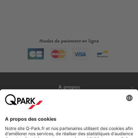
Modes de paiement en ligne
A propos
Nos produits
Nos services