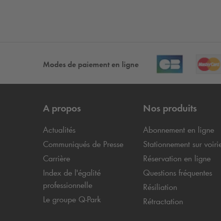
Modes de paiement en ligne
A propos
Nos produits
Actualités
Abonnement en ligne
Communiqués de Presse
Stationnement sur voiri
Carrière
Réservation en ligne
Index de l'égalité
Questions fréquentes
professionnelle
Résiliation
Le groupe
Q-Park
Rétractation