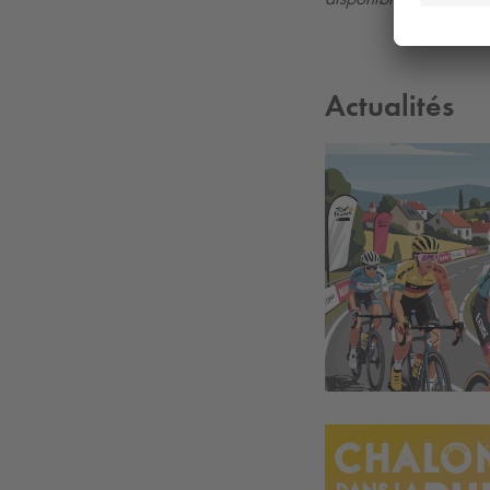
Actualités