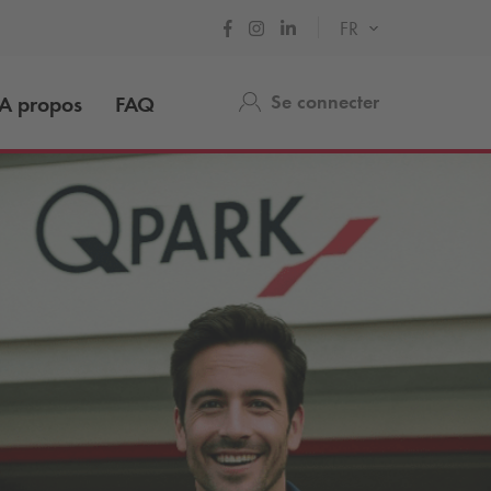
FR
Se connecter
A propos
FAQ