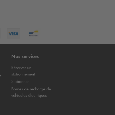
Nos services
Réserver un
stationnement
e
S'abonner
Bornes de recharge de
véhicules électriques