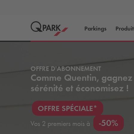
Parkings
Produit
OFFRE D'ABONNEMENT
Comme Quentin, gagnez
sérénité et économisez !
OFFRE SPÉCIALE*
-50%
Vos 2 premiers mois à