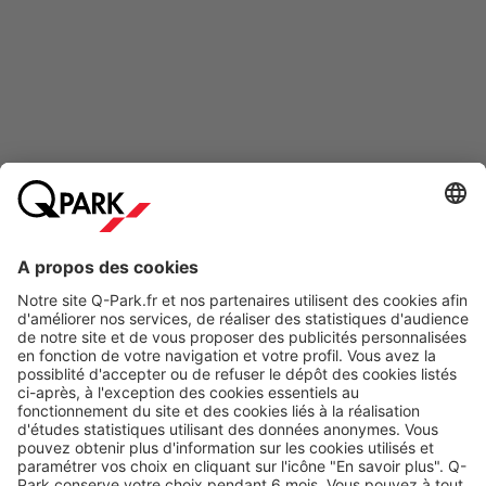
Modes de paiement en ligne