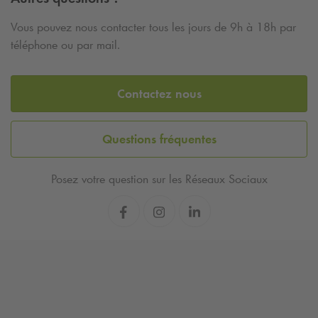
Vous pouvez nous contacter tous les jours de 9h à 18h par
téléphone ou par mail.
Contactez nous
Questions fréquentes
Posez votre question sur les Réseaux Sociaux