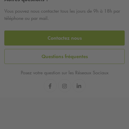
Vous pouvez nous contacter tous les jours de 9h à 18h par
téléphone ou par mail.
Contactez nous
Questions fréquentes
Posez votre question sur les Réseaux Sociaux