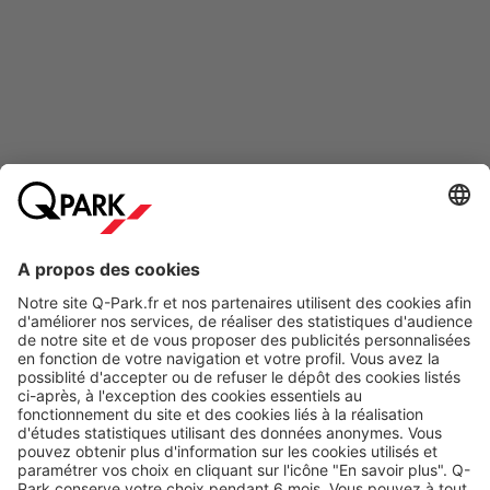
Modes de paiement en ligne