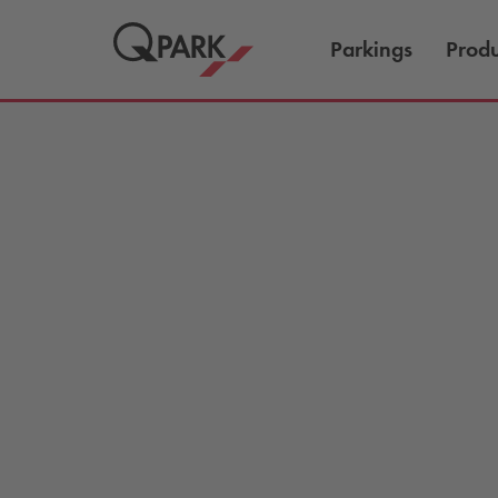
Parkings
Produ