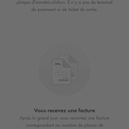
plaque d'immatriculation. Il n’y a pas de terminal
de paiement ni de ticket de sortie.
Vous recevez une facture
Après le grand jour, vous recevrez une facture
correspondant au nombre de places de