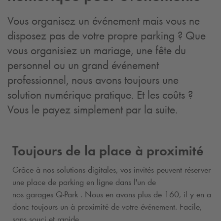
Vous organisez un événement mais vous ne
disposez pas de votre propre parking ? Que
vous organisiez un mariage, une fête du
personnel ou un grand événement
professionnel, nous avons toujours une
solution numérique pratique. Et les coûts ?
Vous le payez simplement par la suite.
Toujours de la place à proximité
Grâce à nos solutions digitales, vos invités peuvent réserver
une place de parking en ligne dans l'un de
nos garages
Q-Park
. Nous en avons plus de 160, il y en a
donc toujours un à proximité de votre événement. Facile,
sans souci et rapide.