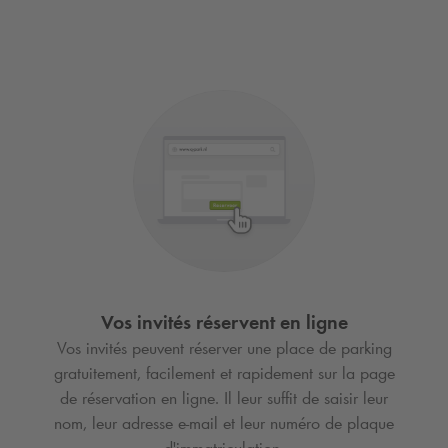
Vos invités réservent en ligne
Vos invités peuvent réserver une place de parking
gratuitement, facilement et rapidement sur la page
de réservation en ligne. Il leur suffit de saisir leur
nom, leur adresse e-mail et leur numéro de plaque