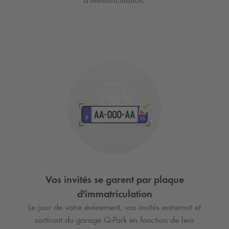
d'immatriculation.
Vos invités se garent par plaque
d'immatriculation
Le jour de votre événement, vos invités entreront et
sortiront du garage
Q-Park
en fonction de leur