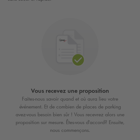
Vous recevez une proposition
Faites-nous savoir quand et où aura lieu votre
événement. Et de combien de places de parking
avez-vous besoin bien sûr ! Vous recevrez alors une
proposition sur mesure. Êtes-vous d'accord? Ensuite,
nous commençons.