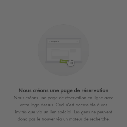
Nous créons une page de réservation
Nous créons une page de réservation en ligne avec
votre logo dessus. Ceci n’est accessible à vos
invités que via un lien spécial. Les gens ne peuvent
donc pas le trouver via un moteur de recherche.