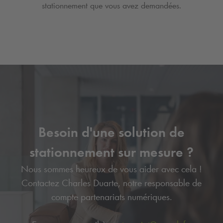
stationnement que vous avez demandées.
Besoin d'une solution de
stationnement sur mesure ?
Nous sommes heureux de vous aider avec cela !
Contactez Charles Duarte, notre responsable de
compte partenariats numériques.