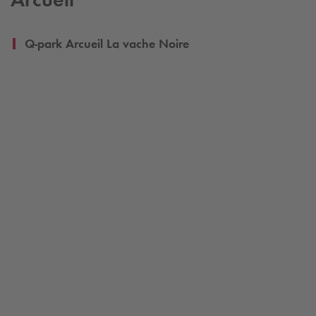
Q-park
Arcueil La vache Noire