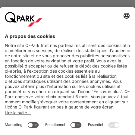
Modes de paiement en ligne
A propos