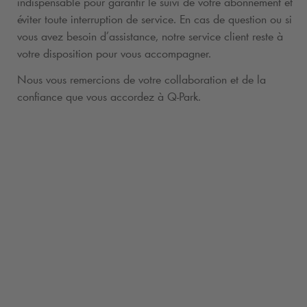
indispensable pour garantir le suivi de votre abonnement et
éviter toute interruption de service. En cas de question ou si
vous avez besoin d’assistance, notre service client reste à
votre disposition pour vous accompagner.
Nous vous remercions de votre collaboration et de la
confiance que vous accordez à
Q-Park
.