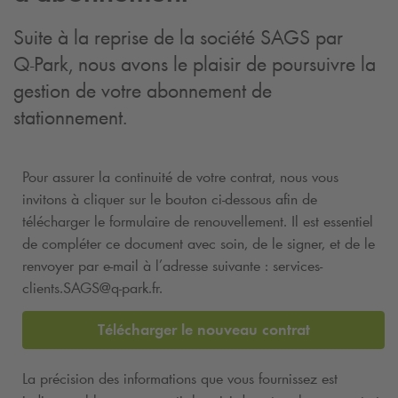
Suite à la reprise de la société SAGS par
Q-Park
, nous avons le plaisir de poursuivre la
gestion de votre abonnement de
stationnement.
Pour assurer la continuité de votre contrat, nous vous
invitons à cliquer sur le bouton ci-dessous afin de
télécharger le formulaire de renouvellement. Il est essentiel
de compléter ce document avec soin, de le signer, et de le
renvoyer par e-mail à l’adresse suivante : services-
clients.SAGS@
q-park
.fr.
Télécharger le nouveau contrat
La précision des informations que vous fournissez est