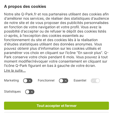
Modes de paiement en ligne
A propos
Nos produits
Nos services