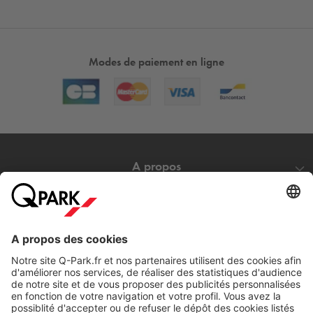
Modes de paiement en ligne
A propos
Nos produits
Nos services