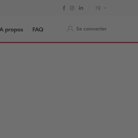
FR
Se connecter
A propos
FAQ