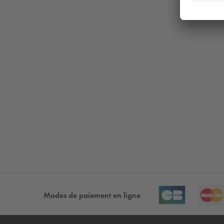
Modes de paiement en ligne