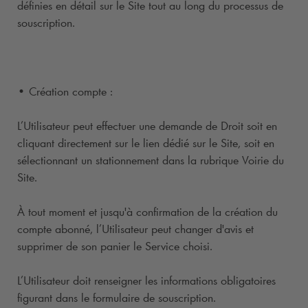
définies en détail sur le Site tout au long du processus de
souscription.
• Création compte :
L’Utilisateur peut effectuer une demande de Droit soit en
cliquant directement sur le lien dédié sur le Site, soit en
sélectionnant un stationnement dans la rubrique Voirie du
Site.
À tout moment et jusqu'à confirmation de la création du
compte abonné, l’Utilisateur peut changer d'avis et
supprimer de son panier le Service choisi.
L’Utilisateur doit renseigner les informations obligatoires
figurant dans le formulaire de souscription.