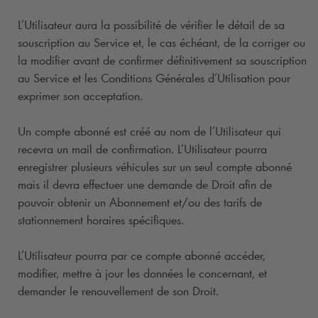
L’Utilisateur aura la possibilité de vérifier le détail de sa
souscription au Service et, le cas échéant, de la corriger ou
la modifier avant de confirmer définitivement sa souscription
au Service et les Conditions Générales d’Utilisation pour
exprimer son acceptation.
Un compte abonné est créé au nom de l’Utilisateur qui
recevra un mail de confirmation. L’Utilisateur pourra
enregistrer plusieurs véhicules sur un seul compte abonné
mais il devra effectuer une demande de Droit afin de
pouvoir obtenir un Abonnement et/ou des tarifs de
stationnement horaires spécifiques.
L’Utilisateur pourra par ce compte abonné accéder,
modifier, mettre à jour les données le concernant, et
demander le renouvellement de son Droit.