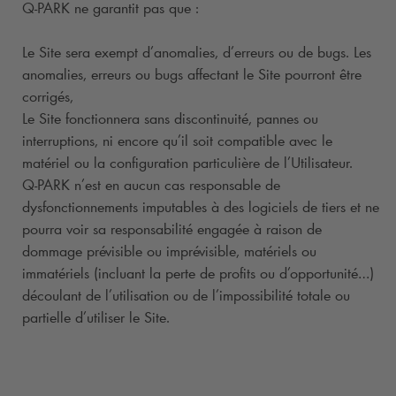
Q-PARK
ne garantit pas que :
Le Site sera exempt d’anomalies, d’erreurs ou de bugs. Les
anomalies, erreurs ou bugs affectant le Site pourront être
corrigés,
Le Site fonctionnera sans discontinuité, pannes ou
interruptions, ni encore qu’il soit compatible avec le
matériel ou la configuration particulière de l’Utilisateur.
Q-PARK
n’est en aucun cas responsable de
dysfonctionnements imputables à des logiciels de tiers et ne
pourra voir sa responsabilité engagée à raison de
dommage prévisible ou imprévisible, matériels ou
immatériels (incluant la perte de profits ou d’opportunité…)
découlant de l’utilisation ou de l’impossibilité totale ou
partielle d’utiliser le Site.