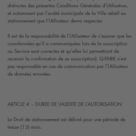
distinctes des présentes Conditions Générales d’Utilisation,
et notamment par l’arrêté municipale de la Ville relatif au
stationnement que l’Utilisateur devra respecter.
Il est de la responsabilité de l’Utilisateur de s’assurer que les
coordonnées qu’il a communiquées lors de la souscription
au Service sont correctes et qu’elles lui permettront de
recevoir la confirmation de sa souscription).
Q-PARK
n’est
pas responsable en cas de communication par l’Utilisateur
de données erronées.
ARTICLE 4 – DUREE DE VALIDITE DE L’AUTORISATION
Le Droit de stationnement est délivré pour une période de
treize (13) mois.