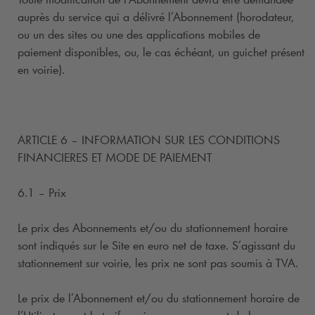
auprès du service qui a délivré l’Abonnement (horodateur,
ou un des sites ou une des applications mobiles de
paiement disponibles, ou, le cas échéant, un guichet présent
en voirie).
ARTICLE 6 – INFORMATION SUR LES CONDITIONS
FINANCIERES ET MODE DE PAIEMENT
6.1 – Prix
Le prix des Abonnements et/ou du stationnement horaire
sont indiqués sur le Site en euro net de taxe. S’agissant du
stationnement sur voirie, les prix ne sont pas soumis à TVA.
Le prix de l’Abonnement et/ou du stationnement horaire de