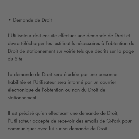
• Demande de Droit :
L’Utilisateur doit ensuite effectuer une demande de Droit et
devra télécharger les justificatifs nécessaires à l’obtention du
Droit de stationnement sur voirie tels que décrits sur la page
du Site.
La demande de Droit sera étudiée par une personne
habilitée et l’Utilisateur sera informé par un courrier
électronique de l’obtention ou non du Droit de
stationnement.
Il est précisé qu’en effectuant une demande de Droit,
l’Utilisateur accepte de recevoir des emails de
Q-Park
pour
communiquer avec lui sur sa demande de Droit.