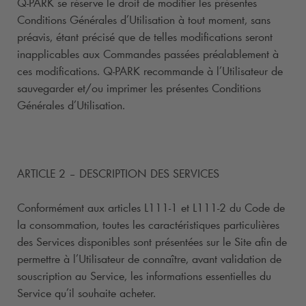
Q-PARK
se réserve le droit de modifier les présentes
Conditions Générales d’Utilisation à tout moment, sans
préavis, étant précisé que de telles modifications seront
inapplicables aux Commandes passées préalablement à
ces modifications.
Q-PARK
recommande à l’Utilisateur de
sauvegarder et/ou imprimer les présentes Conditions
Générales d’Utilisation.
ARTICLE 2 – DESCRIPTION DES SERVICES
Conformément aux articles L111-1 et L111-2 du Code de
la consommation, toutes les caractéristiques particulières
des Services disponibles sont présentées sur le Site afin de
permettre à l’Utilisateur de connaître, avant validation de
souscription au Service, les informations essentielles du
Service qu’il souhaite acheter.