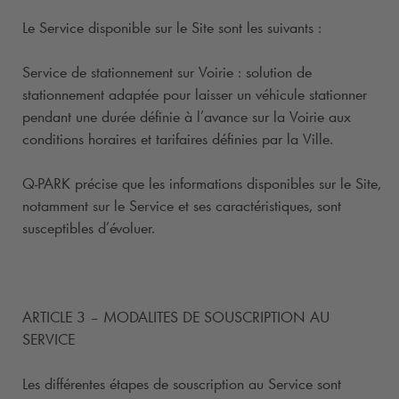
Le Service disponible sur le Site sont les suivants :
Service de stationnement sur Voirie : solution de
stationnement adaptée pour laisser un véhicule stationner
pendant une durée définie à l’avance sur la Voirie aux
conditions horaires et tarifaires définies par la Ville.
Q-PARK
précise que les informations disponibles sur le Site,
notamment sur le Service et ses caractéristiques, sont
susceptibles d’évoluer.
ARTICLE 3 – MODALITES DE SOUSCRIPTION AU
SERVICE
Les différentes étapes de souscription au Service sont