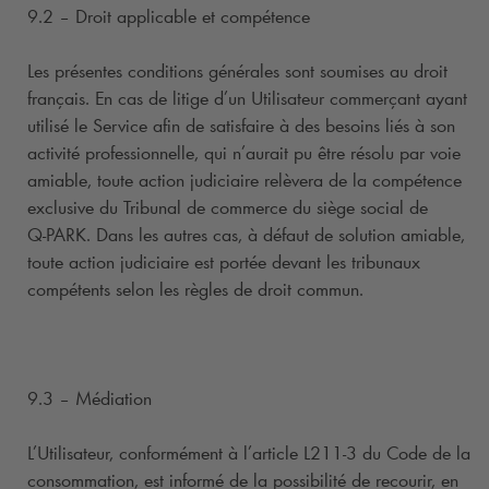
9.2 – Droit applicable et compétence
Les présentes conditions générales sont soumises au droit
français. En cas de litige d’un Utilisateur commerçant ayant
utilisé le Service afin de satisfaire à des besoins liés à son
activité professionnelle, qui n’aurait pu être résolu par voie
amiable, toute action judiciaire relèvera de la compétence
exclusive du Tribunal de commerce du siège social de
Q-PARK
. Dans les autres cas, à défaut de solution amiable,
toute action judiciaire est portée devant les tribunaux
compétents selon les règles de droit commun.
9.3 – Médiation
L’Utilisateur, conformément à l’article L211-3 du Code de la
consommation, est informé de la possibilité de recourir, en