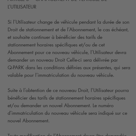
L’UTILISATEUR
Si l’Utilisateur change de véhicule pendant la durée de son
Droit de stationnement et de l’Abonnement, le cas échéant,
et souhaite continuer à bénéficier des tarifs de
stationnement horaires spécifiques et/ou de cet
Abonnement pour ce nouveau véhicule, l’Utilisateur devra
demander un nouveau Droit Celle-ci sera délivrée par
Q-PARK
dans les conditions définies aux présentes, qui sera
valable pour l’immatriculation du nouveau véhicule.
Suite à l’obtention de ce nouveau Droit, l’Utilisateur pourra
bénéficier des tarifs de stationnement horaires spécifiques
et/ou demander un nouvel Abonnement. Le numéro
d’immatriculation du nouveau véhicule sera indiqué sur ce
nouvel Abonnement.
Toute modification de l’Abonnement devra être demandée