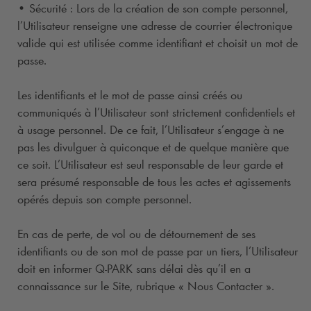
• Sécurité : Lors de la création de son compte personnel,
l’Utilisateur renseigne une adresse de courrier électronique
valide qui est utilisée comme identifiant et choisit un mot de
passe.
Les identifiants et le mot de passe ainsi créés ou
communiqués à l’Utilisateur sont strictement confidentiels et
à usage personnel. De ce fait, l’Utilisateur s’engage à ne
pas les divulguer à quiconque et de quelque manière que
ce soit. L’Utilisateur est seul responsable de leur garde et
sera présumé responsable de tous les actes et agissements
opérés depuis son compte personnel.
En cas de perte, de vol ou de détournement de ses
identifiants ou de son mot de passe par un tiers, l’Utilisateur
doit en informer
Q-PARK
sans délai dès qu’il en a
connaissance sur le Site, rubrique « Nous Contacter ».