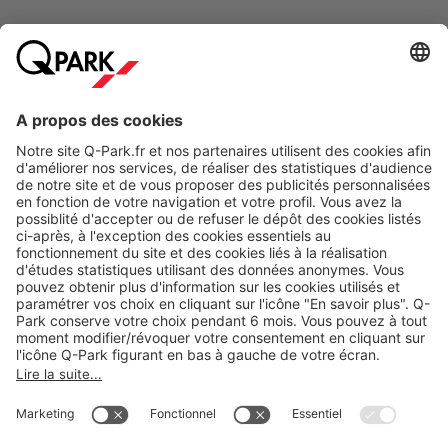
Modes de paiement en ligne
A propos