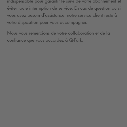
indispensable pour garantir le suivi de votre abonnement et
éviter toute interruption de service. En cas de question ou si
vous avez besoin d’assistance, notre service client reste à
votre disposition pour vous accompagner.
Nous vous remercions de votre collaboration et de la
confiance que vous accordez à
Q-Park
.