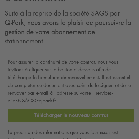
Suite à la reprise de la société SAGS par
Q-Park
, nous avons le plaisir de poursuivre la
gestion de votre abonnement de
stationnement.
Pour assurer la continuité de votre contrat, nous vous
invitons à cliquer sur le bouton ci-dessous afin de
télécharger le formulaire de renouvellement. Il est essentiel
de compléter ce document avec soin, de le signer, et de le
renvoyer par e-mail à l’adresse suivante : services-
clients.SAGS@
q-park
.fr.
Télécharger le nouveau contrat
La précision des informations que vous fournissez est