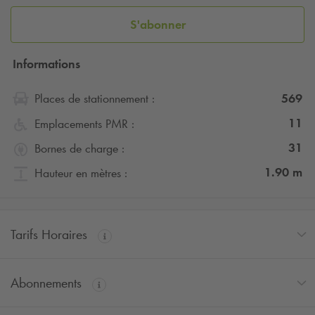
S'abonner
Informations
569
Places de stationnement :
11
Emplacements PMR :
31
Bornes de charge :
1.90
m
Hauteur en mètres :
Tarifs Horaires
Abonnements