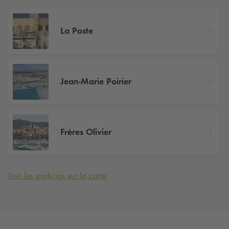
La Poste
Jean-Marie Poirier
Frères Olivier
Voir les parkings sur la carte