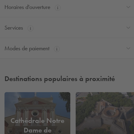
Horaires d'ouverture
Services
Modes de paiement
Destinations populaires à proximité
Cathédrale Notre
Dame de