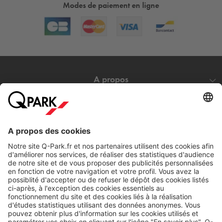
Modes de paiement en ligne
A propos
Nos produits
Nos services