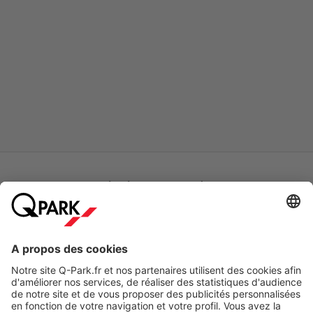
Modes de paiement en ligne
A propos