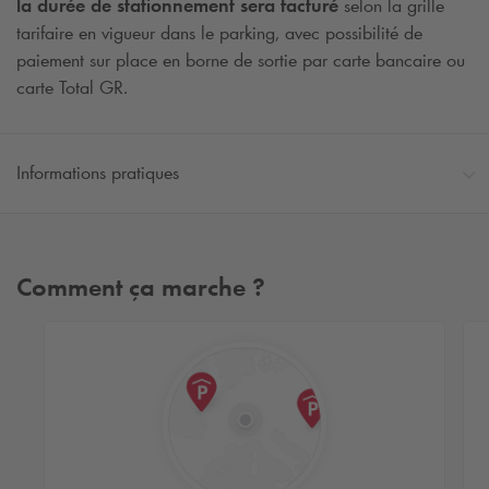
la durée de stationnement sera facturé
selon la grille
tarifaire en vigueur dans le parking, avec possibilité de
paiement sur place en borne de sortie par carte bancaire ou
carte Total GR.
Informations pratiques
Comment ça marche ?