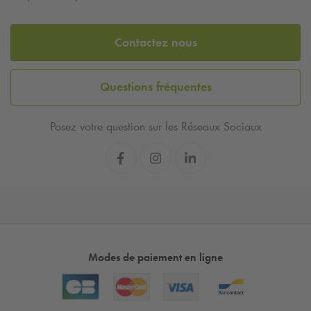
Contactez nous
Questions fréquentes
Posez votre question sur les Réseaux Sociaux
Modes de paiement en ligne