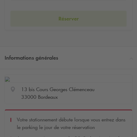
Réserver
Informations générales
13 bis Cours Georges Clémenceau
33000 Bordeaux
Votre stationnement débute lorsque vous entrez dans
le parking le jour de votre réservation