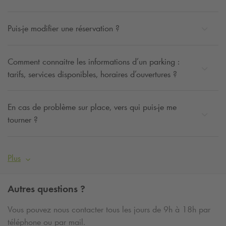
Puis-je modifier une réservation ?
Comment connaitre les informations d’un parking :
tarifs, services disponibles, horaires d’ouvertures ?
En cas de problème sur place, vers qui puis-je me
tourner ?
Plus
Autres questions ?
Vous pouvez nous contacter tous les jours de 9h à 18h par
téléphone ou par mail.