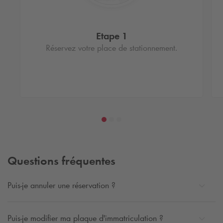
Etape 1
Réservez votre place de stationnement.
Questions fréquentes
Puis-je annuler une réservation ?
Puis-je modifier ma plaque d'immatriculation ?