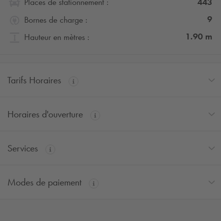
443
Places de stationnement :
9
Bornes de charge :
1.90
m
Hauteur en mètres :
Tarifs Horaires
Horaires d'ouverture
Services
Modes de paiement