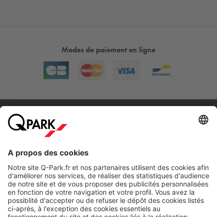
Modes de paiement en ligne
A propos
Nos produits
Nos services