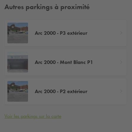
Autres parkings à proximité
Arc 2000 - P3 extérieur
Arc 2000 - Mont Blanc P1
Arc 2000 - P2 extérieur
Voir les parkings sur la carte