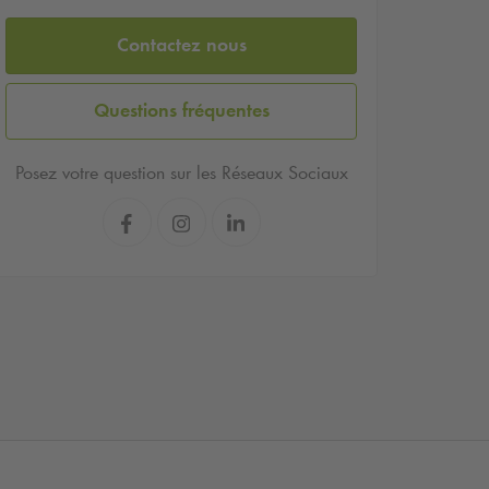
Contactez nous
Questions fréquentes
Posez votre question sur les Réseaux Sociaux