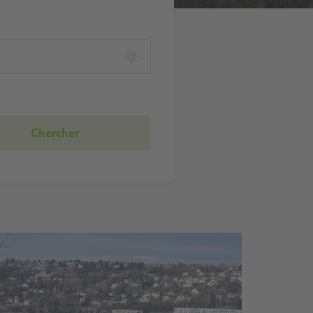
Chercher