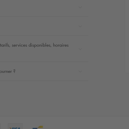
rifs, services disponibles, horaires
ourner ?