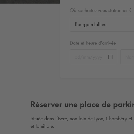
Où souhaitez-vous stationner ?
Date et heure d'arrivée
Réserver une place de park
Située dans l’Isère, non loin de Lyon, Chambéry et 
et familiale.