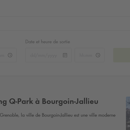
Date et heure de sortie
ing
Q-Park
à Bourgoin-Jallieu
Grenoble, la ville de Bourgoin-Jallieu est une ville moderne