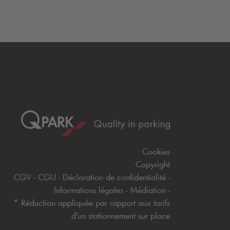
Cookies
Copyright
CGV
CGU
Déclaration de confidentialité
Informations légales
Médiation
* Réduction appliquée par rapport aux tarifs
d'un stationnement sur place