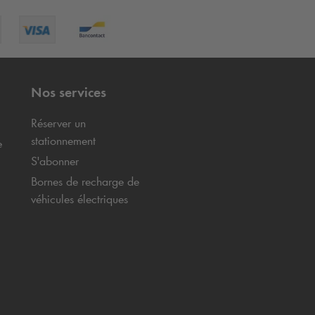
Nos services
Réserver un
stationnement
e
S'abonner
Bornes de recharge de
véhicules électriques