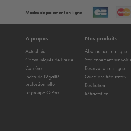
Modes de paiement en ligne
A propos
Nos produits
Actualités
Abonnement en ligne
Communiqués de Presse
Stationnement sur voiri
Carrière
Réservation en ligne
Index de l'égalité
Questions fréquentes
professionnelle
Résiliation
Le groupe
Q-Park
Rétractation