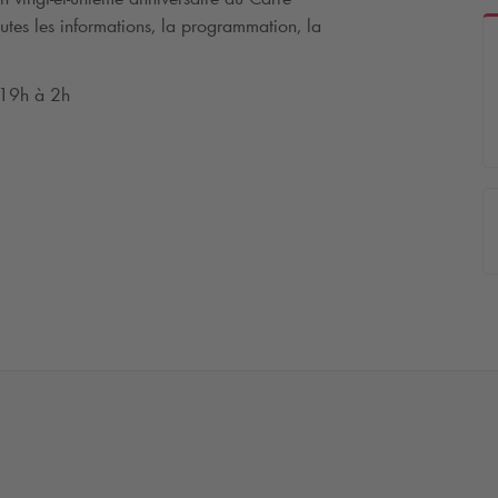
utes les informations, la programmation, la
e 19h à 2h