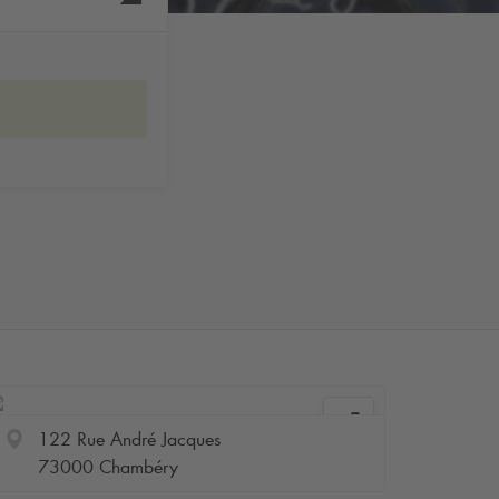
122 Rue André Jacques
73000 Chambéry