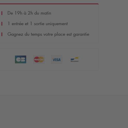
De 19h à 2h du matin
1 entrée et 1 sortie uniquement
Gagnez du temps votre place est garantie