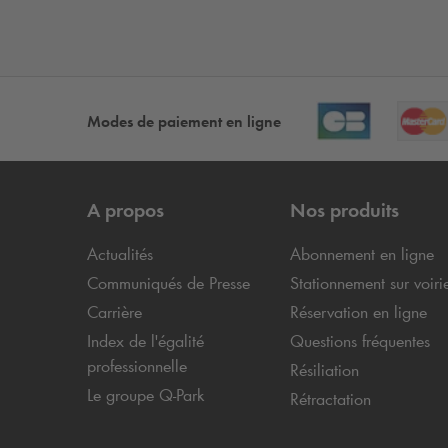
Modes de paiement en ligne
A propos
Nos produits
Actualités
Abonnement en ligne
Communiqués de Presse
Stationnement sur voiri
Carrière
Réservation en ligne
Index de l'égalité
Questions fréquentes
professionnelle
Résiliation
Le groupe
Q-Park
Rétractation