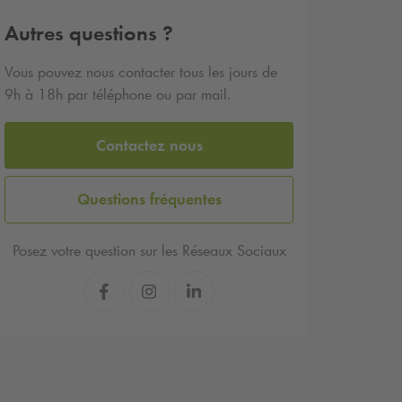
Autres questions ?
Vous pouvez nous contacter tous les jours de
9h à 18h par téléphone ou par mail.
Contactez nous
Questions fréquentes
Posez votre question sur les Réseaux Sociaux