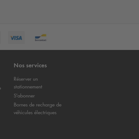
Nos services
Réserver un
stationnement
e
S'abonner
Bornes de recharge de
véhicules électriques