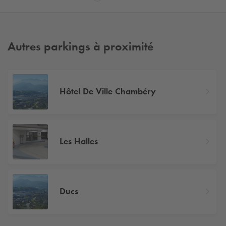
Autres parkings à proximité
Hôtel De Ville Chambéry
Les Halles
Ducs