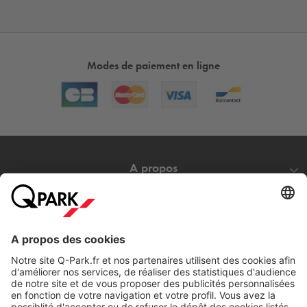
Modes de paiement en ligne
A propos
Nos produits
Nos services