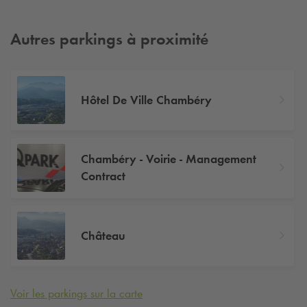
Autres parkings à proximité
Hôtel De Ville Chambéry
Chambéry - Voirie - Management
Contract
Château
Voir les parkings sur la carte