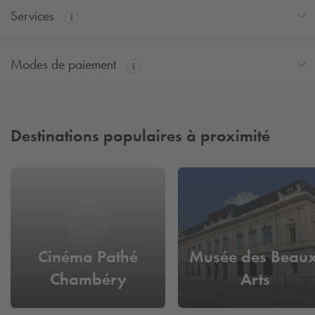
Services
Modes de paiement
Destinations populaires à proximité
Cinéma Pathé
Musée des Beaux
Chambéry
Arts