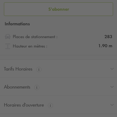
S'abonner
Informations
283
Places de stationnement :
1.90
m
Hauteur en mètres :
Tarifs Horaires
Abonnements
Horaires d'ouverture