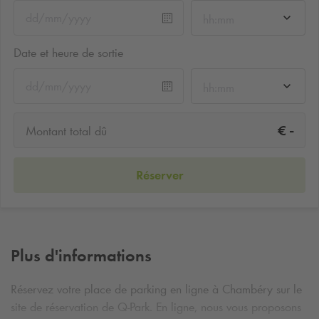
hh:mm
Date et heure de sortie
hh:mm
-
€
Montant total dû
Réserver
Plus d'informations
Réservez votre place de parking en ligne à Chambéry sur le
site de réservation de
Q-Park
. En ligne, nous vous proposons