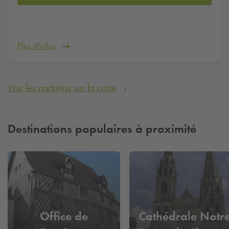
Plus d'infos
Voir les parkings sur la carte
Destinations populaires à proximité
Office de
Cathédrale Notre