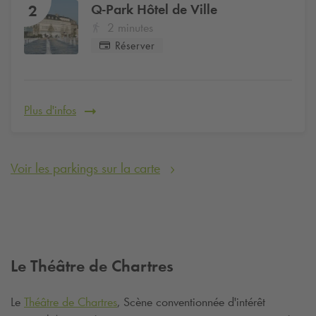
Q-Park
Hôtel de Ville
2
2 minutes
Réserver
Plus d'infos
Voir les parkings sur la carte
Le Théâtre de Chartres
Le
Théâtre de Chartres
, Scène conventionnée d'intérêt